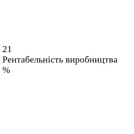
21
Рентабельність виробництва
%