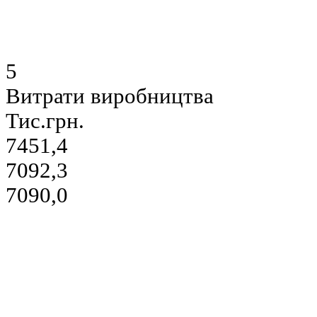
5
Витрати виробництва
Тис.грн.
7451,4
7092,3
7090,0