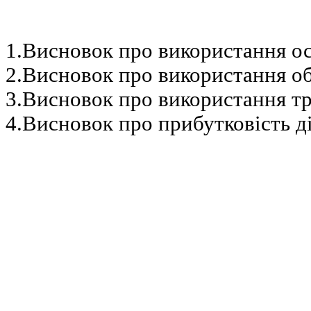
1.Висновок про використання о
2.Висновок про використання об
3.Висновок про використання тр
4.Висновок про прибутковість д