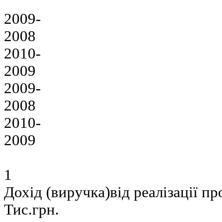
2009-
2008
2010-
2009
2009-
2008
2010-
2009
1
Дохід (виручка)від реалізації п
Тис.грн.