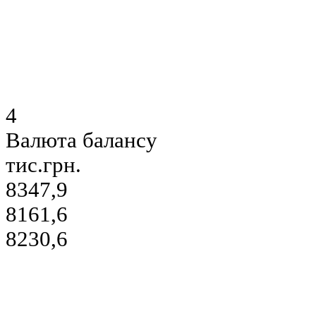
4
Валюта балансу
тис.грн.
8347,9
8161,6
8230,6