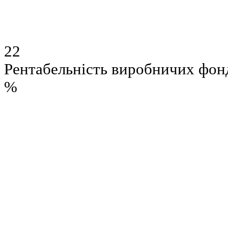
22
Рентабельність виробничих фон
%