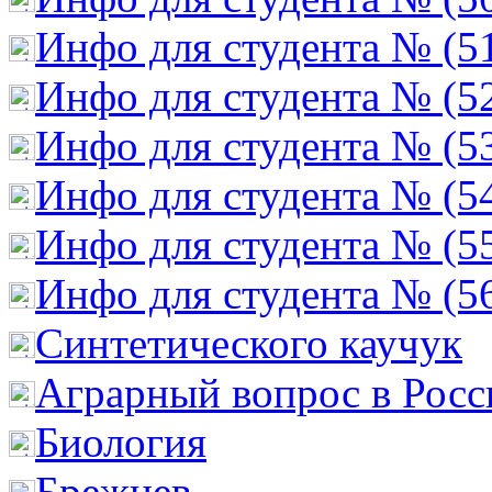
Инфо для студента № (5
Инфо для студента № (5
Инфо для студента № (5
Инфо для студента № (5
Инфо для студента № (5
Инфо для студента № (5
Cинтетического каучук
Аграрный вопрос в Росс
Биология
Брежнев