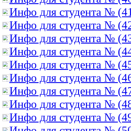
Инфо для студента № (4
Инфо для студента № (4
Инфо для студента № (4
Инфо для студента № (4
Инфо для студента № (4
Инфо для студента № (4
Инфо для студента № (4
Инфо для студента № (4
Инфо для студента № (4
Инфо для студента № (5