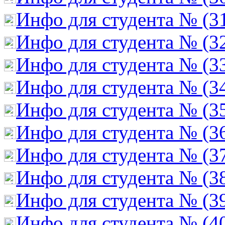
Инфо для студента № (3
Инфо для студента № (3
Инфо для студента № (3
Инфо для студента № (3
Инфо для студента № (3
Инфо для студента № (3
Инфо для студента № (3
Инфо для студента № (3
Инфо для студента № (3
Инфо для студента № (4