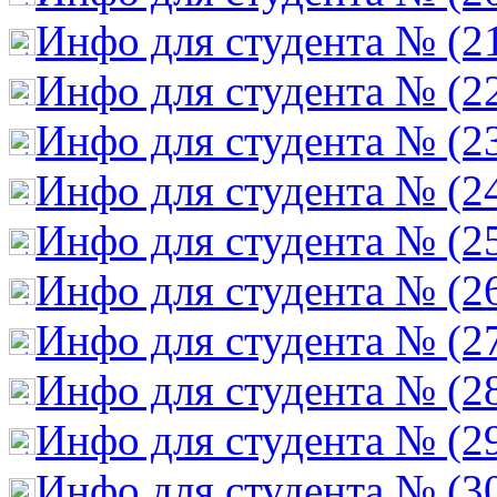
Инфо для студента № (2
Инфо для студента № (2
Инфо для студента № (2
Инфо для студента № (2
Инфо для студента № (2
Инфо для студента № (2
Инфо для студента № (2
Инфо для студента № (2
Инфо для студента № (2
Инфо для студента № (3