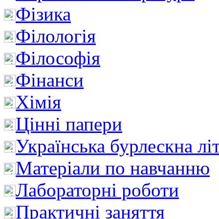
Фізика
Філологія
Філософія
Фінанси
Хімія
Цінні папери
Українська бурлескна лі
Матеріали по навчанню
Лабораторні роботи
Практичні заняття