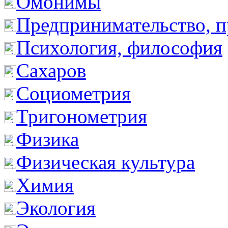
Омонимы
Предпринимательство, п
Психология, философия
Сахаров
Социометрия
Тригонометрия
Физика
Физическая культура
Химия
Экология