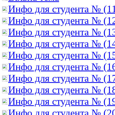
Инфо для студента № (1
Инфо для студента № (1
Инфо для студента № (1
Инфо для студента № (1
Инфо для студента № (1
Инфо для студента № (1
Инфо для студента № (1
Инфо для студента № (1
Инфо для студента № (1
Инфо для студента № (2