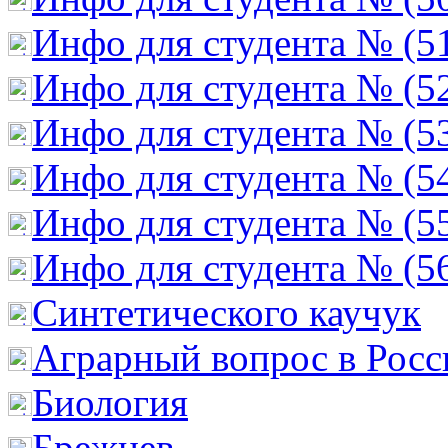
Инфо для студента № (5
Инфо для студента № (5
Инфо для студента № (5
Инфо для студента № (5
Инфо для студента № (5
Инфо для студента № (5
Cинтетического каучук
Аграрный вопрос в Росс
Биология
Брежнев