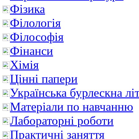
Фізика
Філологія
Філософія
Фінанси
Хімія
Цінні папери
Українська бурлескна лі
Матеріали по навчанню
Лабораторні роботи
Практичні заняття