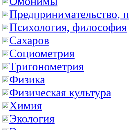
Омонимы
Предпринимательство, п
Психология, философия
Сахаров
Социометрия
Тригонометрия
Физика
Физическая культура
Химия
Экология