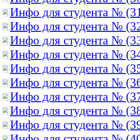
Инфо для студента № (3
Инфо для студента № (3
Инфо для студента № (3
Инфо для студента № (3
Инфо для студента № (3
Инфо для студента № (3
Инфо для студента № (3
Инфо для студента № (3
Инфо для студента № (3
Инфо для студента № (4