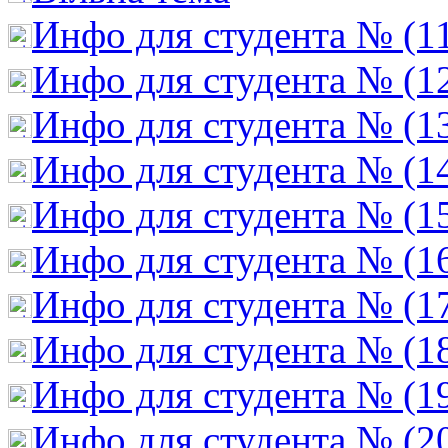
Инфо для студента № (1
Инфо для студента № (1
Инфо для студента № (1
Инфо для студента № (1
Инфо для студента № (1
Инфо для студента № (1
Инфо для студента № (1
Инфо для студента № (1
Инфо для студента № (1
Инфо для студента № (2