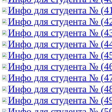
Инфо для студента № (4
Инфо для студента № (4
Инфо для студента № (4
Инфо для студента № (4
Инфо для студента № (4
Инфо для студента № (4
Инфо для студента № (4
Инфо для студента № (4
Инфо для студента № (4
Инфо для студента № (5