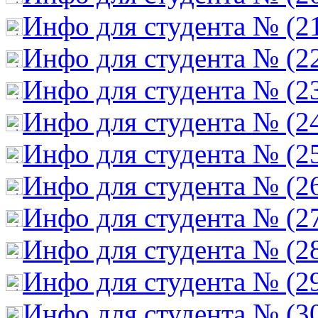
Инфо для студента № (2
Инфо для студента № (2
Инфо для студента № (2
Инфо для студента № (2
Инфо для студента № (2
Инфо для студента № (2
Инфо для студента № (2
Инфо для студента № (2
Инфо для студента № (2
Инфо для студента № (3