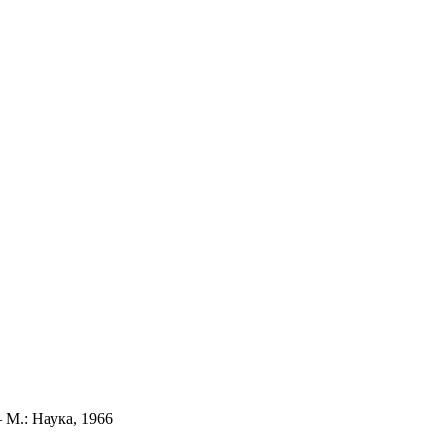
 М.: Наука, 1966