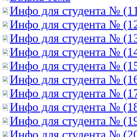
Инфо для студента № (1
Инфо для студента № (1
Инфо для студента № (1
Инфо для студента № (1
Инфо для студента № (1
Инфо для студента № (1
Инфо для студента № (1
Инфо для студента № (1
Инфо для студента № (1
Инфо для студента № (2