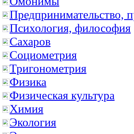
Омонимы
Предпринимательство, п
Психология, философия
Сахаров
Социометрия
Тригонометрия
Физика
Физическая культура
Химия
Экология