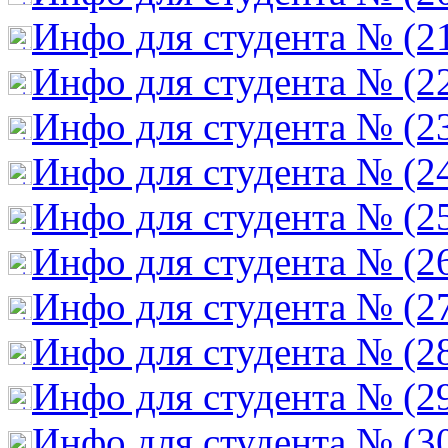
Инфо для студента № (2
Инфо для студента № (2
Инфо для студента № (2
Инфо для студента № (2
Инфо для студента № (2
Инфо для студента № (2
Инфо для студента № (2
Инфо для студента № (2
Инфо для студента № (2
Инфо для студента № (3