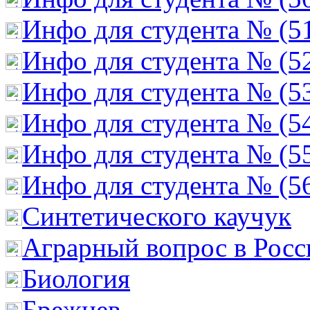
Инфо для студента № (5
Инфо для студента № (5
Инфо для студента № (5
Инфо для студента № (5
Инфо для студента № (5
Инфо для студента № (5
Cинтетического каучук
Аграрный вопрос в Росс
Биология
Брежнев