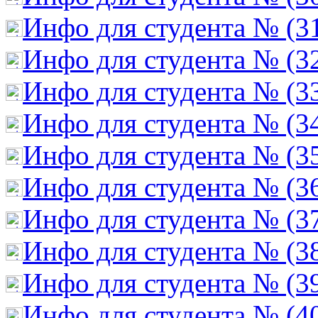
Инфо для студента № (3
Инфо для студента № (3
Инфо для студента № (3
Инфо для студента № (3
Инфо для студента № (3
Инфо для студента № (3
Инфо для студента № (3
Инфо для студента № (3
Инфо для студента № (3
Инфо для студента № (4