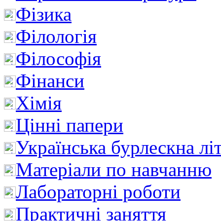
Фізика
Філологія
Філософія
Фінанси
Хімія
Цінні папери
Українська бурлескна лі
Матеріали по навчанню
Лабораторні роботи
Практичні заняття